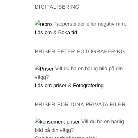
DIGITALISERING
Pappersbilder eller negativ mm.
Läs om
&
Boka tid
PRISER EFTER FOTOGRAFERING
Vill du ha en härlig bild på din
vägg?
Läs om priser
&
Fotografering
PRISER FÖR DINA PRIVATA FILER
Vill du ha en härlig
bild på din vägg?