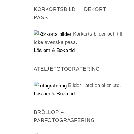
KÖRKORTSBILD – IDEKORT –
PASS
Körkorts bilder och till
icke svenska pass.
Läs om
&
Boka tid
ATELJEFOTOGRAFERING
Bilder i ateljen eller ute.
Läs om
&
Boka tid
BRÖLLOP –
PARFOTOGRASFERING