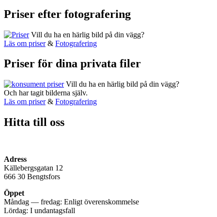
Priser efter fotografering
Vill du ha en härlig bild på din vägg?
Läs om priser
&
Fotografering
Priser för dina privata filer
Vill du ha en härlig bild på din vägg?
Och har tagit bilderna själv.
Läs om priser
&
Fotografering
Hitta till oss
Adress
Källebergsgatan 12
666 30 Bengtsfors
Öppet
Måndag — fredag: Enligt överenskommelse
Lördag: I undantagsfall