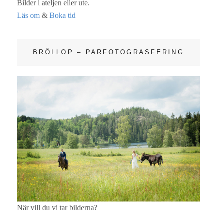
Bilder i ateljen eller ute.
Läs om
&
Boka tid
BRÖLLOP – PARFOTOGRASFERING
När vill du vi tar bilderna?