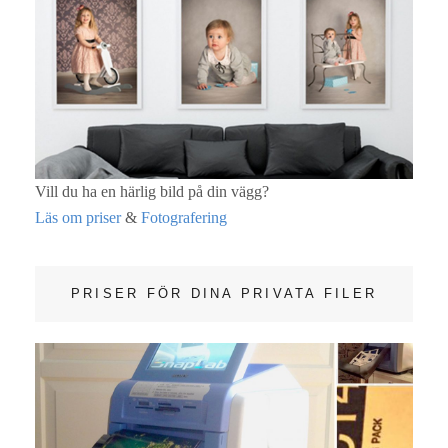
Vill du ha en härlig bild på din vägg?
Läs om priser
&
Fotografering
PRISER FÖR DINA PRIVATA FILER