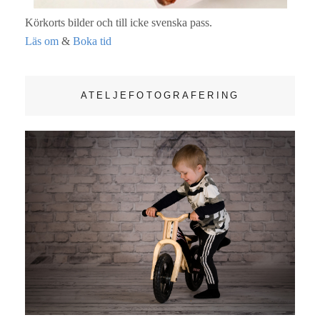
Körkorts bilder och till icke svenska pass.
Läs om
&
Boka tid
ATELJEFOTOGRAFERING