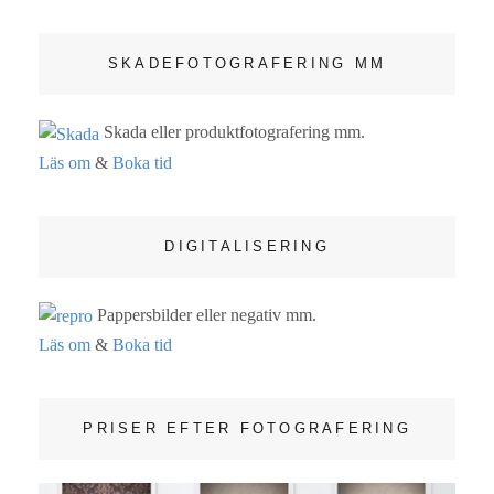
SKADEFOTOGRAFERING MM
Skada eller produktfotografering mm.
Läs om
&
Boka tid
DIGITALISERING
Pappersbilder eller negativ mm.
Läs om
&
Boka tid
PRISER EFTER FOTOGRAFERING