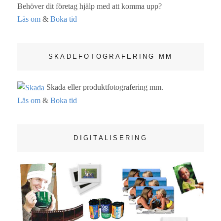
Behöver dit företag hjälp med att komma upp?
Läs om
&
Boka tid
SKADEFOTOGRAFERING MM
Skada eller produktfotografering mm.
Läs om
&
Boka tid
DIGITALISERING