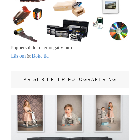
Pappersbilder eller negativ mm.
Läs om
&
Boka tid
PRISER EFTER FOTOGRAFERING