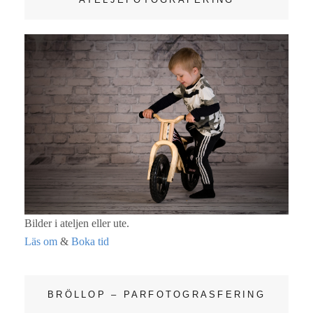
Bilder i ateljen eller ute.
Läs om
&
Boka tid
BRÖLLOP – PARFOTOGRASFERING