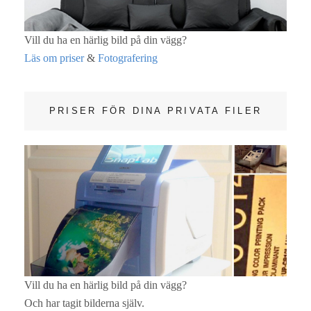
Vill du ha en härlig bild på din vägg?
Läs om priser
&
Fotografering
PRISER FÖR DINA PRIVATA FILER
Vill du ha en härlig bild på din vägg?
Och har tagit bilderna själv.