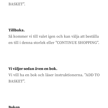
BASKET”.
Tillbaka.
Så kommer vi till valet igen och kan välja att beställa
en till i denna storlek eller ”CONTINUE SHOPPING”.
Vi väljer sedan även en bok.
Vi vill ha en bok och läser instruktionerna. ”ADD TO
BASKET”.
Boken.