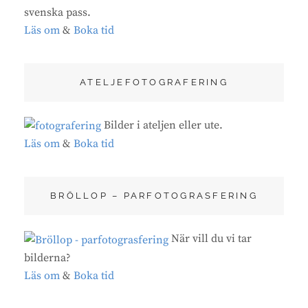
svenska pass.
Läs om
&
Boka tid
ATELJEFOTOGRAFERING
Bilder i ateljen eller ute.
Läs om
&
Boka tid
BRÖLLOP – PARFOTOGRASFERING
När vill du vi tar
bilderna?
Läs om
&
Boka tid