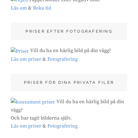
Läs om
&
Boka tid
PRISER EFTER FOTOGRAFERING
Vill du ha en härlig bild på din vägg?
Läs om priser
&
Fotografering
PRISER FÖR DINA PRIVATA FILER
Vill du ha en härlig bild på din
vägg?
Och har tagit bilderna själv.
Läs om priser
&
Fotografering