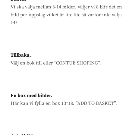
Vi ska välja mellan 8-14 bilder, väljer vi 8 blir det en
bild per uppslag vilket är lite lite så varför inte välja
14?
Tillbaka.
Välj en bok till eller ”CONTUE SHOPING”.
En box med bilder.
Här kan vi fylla en box 13*18. ”ADD TO BASKET”.