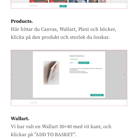
Products.
Här hittar du Canvas, Wallart, Plexi och böcker,
klicka på den produkt och storlek du önskar.
Wallart.
Vi har valt en Wallart 30×40 med vit kant, och
klickar på ”ADD TO BASKET”.