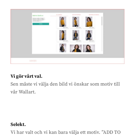
Vi gör vårt val.
Sen måste vi välja den bild vi önskar som motiv till
vår Wallart.
Selekt.
Vi har valt och vi kan bara välja ett motiv. ”ADD TO