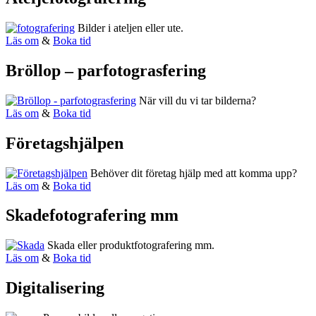
Bilder i ateljen eller ute.
Läs om
&
Boka tid
Bröllop – parfotograsfering
När vill du vi tar bilderna?
Läs om
&
Boka tid
Företagshjälpen
Behöver dit företag hjälp med att komma upp?
Läs om
&
Boka tid
Skadefotografering mm
Skada eller produktfotografering mm.
Läs om
&
Boka tid
Digitalisering