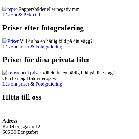
Pappersbilder eller negativ mm.
Läs om
&
Boka tid
Priser efter fotografering
Vill du ha en härlig bild på din vägg?
Läs om priser
&
Fotografering
Priser för dina privata filer
Vill du ha en härlig bild på din vägg?
Och har tagit bilderna själv.
Läs om priser
&
Fotografering
Hitta till oss
Adress
Källebergsgatan 12
666 30 Bengtsfors