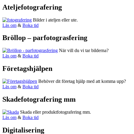
Ateljefotografering
Bilder i ateljen eller ute.
Läs om
&
Boka tid
Bröllop – parfotograsfering
När vill du vi tar bilderna?
Läs om
&
Boka tid
Företagshjälpen
Behöver dit företag hjälp med att komma upp?
Läs om
&
Boka tid
Skadefotografering mm
Skada eller produktfotografering mm.
Läs om
&
Boka tid
Digitalisering