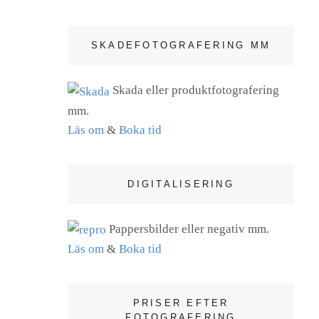
SKADEFOTOGRAFERING MM
Skada eller produktfotografering
mm.
Läs om
&
Boka tid
DIGITALISERING
Pappersbilder eller negativ mm.
Läs om
&
Boka tid
PRISER EFTER
FOTOGRAFERING