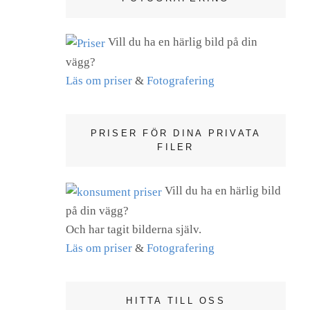
Vill du ha en härlig bild på din
vägg?
Läs om priser
&
Fotografering
PRISER FÖR DINA PRIVATA
FILER
Vill du ha en härlig bild
på din vägg?
Och har tagit bilderna själv.
Läs om priser
&
Fotografering
HITTA TILL OSS