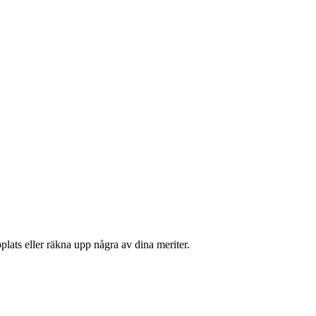
plats eller räkna upp några av dina meriter.